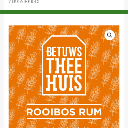
VERKWIKKEND