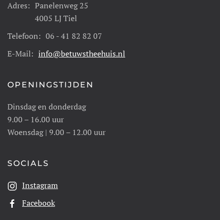
Adres:
Panelenweg 25
4005 LJ Tiel
Telefoon:
06 - 41 82 82 07
E-Mail:
info@betuwstheehuis.nl
OPENINGSTIJDEN
Dinsdag en donderdag
9.00 – 16.00 uur
Woensdag | 9.00 – 12.00 uur
SOCIALS
Instagram
Facebook