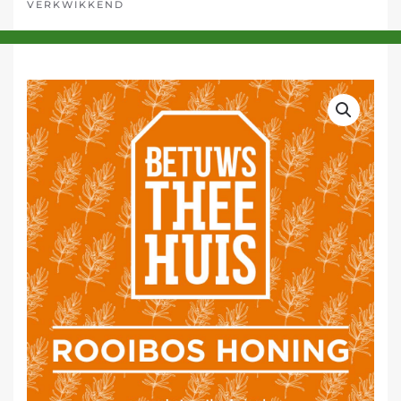
VERKWIKKEND