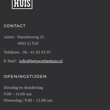
CONTACT
Adres:
Panelenweg 25
4005 LJ Tiel
Telefoon:
06 - 41 82 82 07
E-Mail:
info@betuwstheehuis.nl
OPENINGSTIJDEN
Dinsdag en donderdag
9.00 – 16.00 uur
Woensdag | 9.00 – 12.00 uur