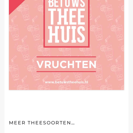
MEER THEESOORTEN…