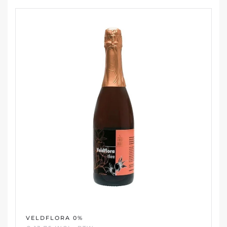
VELDFLORA 0%