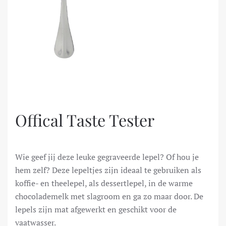
Offical Taste Tester
Wie geef jij deze leuke gegraveerde lepel? Of hou je
hem zelf? Deze lepeltjes zijn ideaal te gebruiken als
koffie- en theelepel, als dessertlepel, in de warme
chocolademelk met slagroom en ga zo maar door. De
lepels zijn mat afgewerkt en geschikt voor de
vaatwasser.