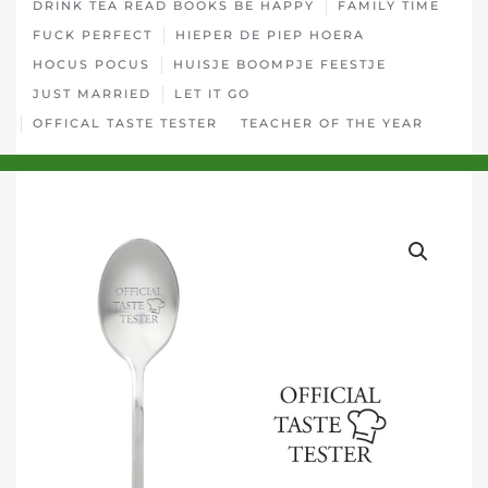
DRINK TEA READ BOOKS BE HAPPY
FAMILY TIME
FUCK PERFECT
HIEPER DE PIEP HOERA
HOCUS POCUS
HUISJE BOOMPJE FEESTJE
JUST MARRIED
LET IT GO
OFFICAL TASTE TESTER
TEACHER OF THE YEAR