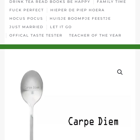
DRINK TEA READ BOOKS BE HAPPY
FAMILY TIME
FUCK PERFECT
HIEPER DE PIEP HOERA
HOCUS POCUS
HUISJE BOOMPJE FEESTJE
JUST MARRIED
LET IT GO
OFFICAL TASTE TESTER
TEACHER OF THE YEAR