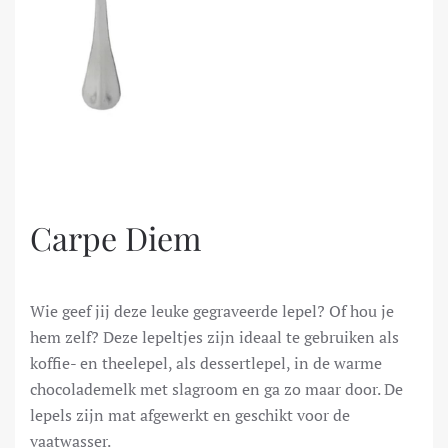
Carpe Diem
Wie geef jij deze leuke gegraveerde lepel? Of hou je
hem zelf? Deze lepeltjes zijn ideaal te gebruiken als
koffie- en theelepel, als dessertlepel, in de warme
chocolademelk met slagroom en ga zo maar door. De
lepels zijn mat afgewerkt en geschikt voor de
vaatwasser.