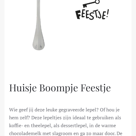
Huisje Boompje Feestje
Wie geef jij deze leuke gegraveerde lepel? Of hou je
hem zelf? Deze lepeltjes zijn ideaal te gebruiken als
koffie- en theelepel, als dessertlepel, in de warme
chocolademelk met slagroom en ga zo maar door. De