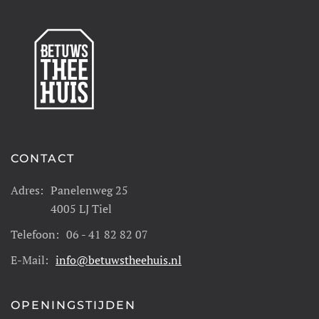
CONTACT
Adres:
Panelenweg 25
4005 LJ Tiel
Telefoon:
06 - 41 82 82 07
E-Mail:
info@betuwstheehuis.nl
OPENINGSTIJDEN