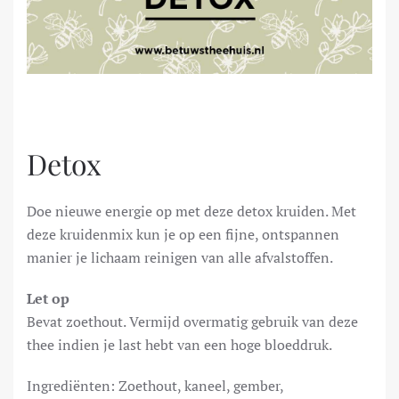
Detox
Doe nieuwe energie op met deze detox kruiden. Met
deze kruidenmix kun je op een fijne, ontspannen
manier je lichaam reinigen van alle afvalstoffen.
Let op
Bevat zoethout. Vermijd overmatig gebruik van deze
thee indien je last hebt van een hoge bloeddruk.
Ingrediënten: Zoethout, kaneel, gember,