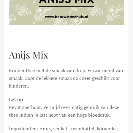
Anijs Mix
Kruidenthee met de smaak van drop. Verwarmend van
smaak. Door de lekkere smaak ook zeer geschikt voor
kinderen.
Let op
Bevat zoethout. Vermijd overmatig gebruik van deze
thee indien je last hebt van een hoge bloeddruk.
Ingrediënten: Anijs, venkel, rozenbottel, koriander,