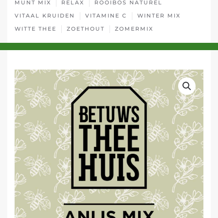
MUNT MIX
RELAX
ROOIBOS NATUREL
VITAAL KRUIDEN
VITAMINE C
WINTER MIX
WITTE THEE
ZOETHOUT
ZOMERMIX