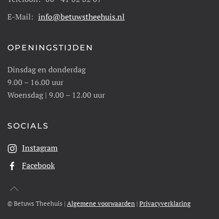
E-Mail:
info@betuwstheehuis.nl
OPENINGSTIJDEN
Dinsdag en donderdag
9.00 – 16.00 uur
Woensdag | 9.00 – 12.00 uur
SOCIALS
Instagram
Facebook
© Betuws Theehuis |
Algemene voorwaarden
|
Privacyverklaring