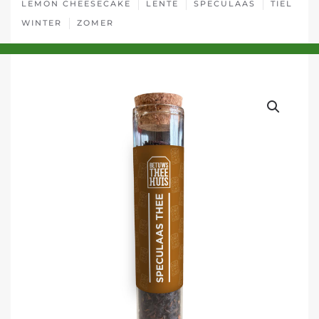
LEMON CHEESECAKE
LENTE
SPECULAAS
TIEL
WINTER
ZOMER