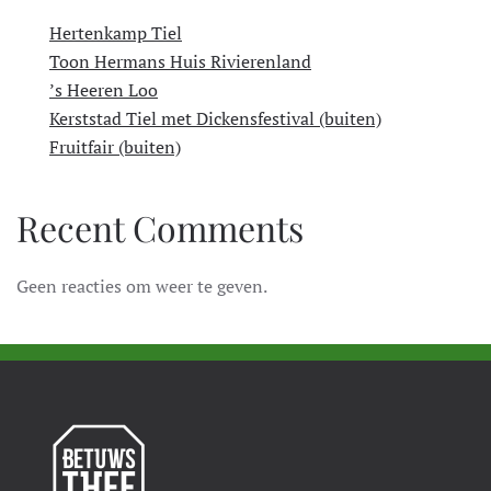
Hertenkamp Tiel
Toon Hermans Huis Rivierenland
’s Heeren Loo
Kerststad Tiel met Dickensfestival (buiten)
Fruitfair (buiten)
Recent Comments
Geen reacties om weer te geven.