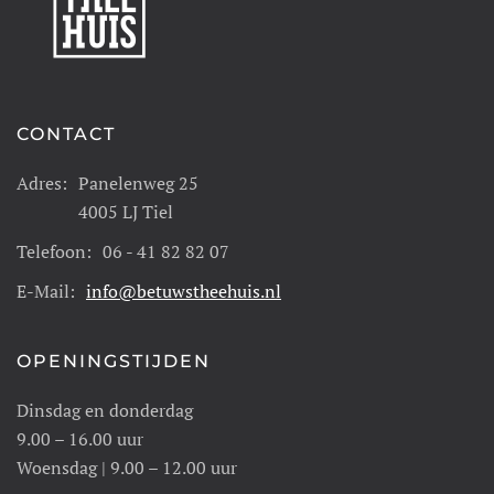
CONTACT
Adres:
Panelenweg 25
4005 LJ Tiel
Telefoon:
06 - 41 82 82 07
E-Mail:
info@betuwstheehuis.nl
OPENINGSTIJDEN
Dinsdag en donderdag
9.00 – 16.00 uur
Woensdag | 9.00 – 12.00 uur