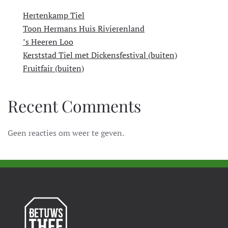
Hertenkamp Tiel
Toon Hermans Huis Rivierenland
’s Heeren Loo
Kerststad Tiel met Dickensfestival (buiten)
Fruitfair (buiten)
Recent Comments
Geen reacties om weer te geven.