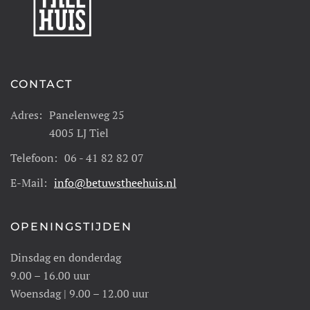
CONTACT
Adres:
Panelenweg 25
4005 LJ Tiel
Telefoon:
06 - 41 82 82 07
E-Mail:
info@betuwstheehuis.nl
OPENINGSTIJDEN
Dinsdag en donderdag
9.00 – 16.00 uur
Woensdag | 9.00 – 12.00 uur