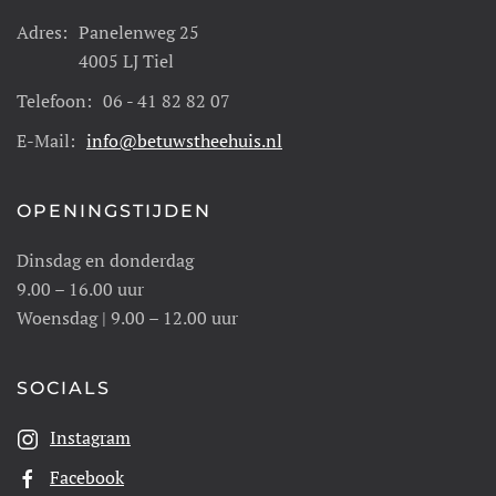
Adres:
Panelenweg 25
4005 LJ Tiel
Telefoon:
06 - 41 82 82 07
E-Mail:
info@betuwstheehuis.nl
OPENINGSTIJDEN
Dinsdag en donderdag
9.00 – 16.00 uur
Woensdag | 9.00 – 12.00 uur
SOCIALS
Instagram
Facebook