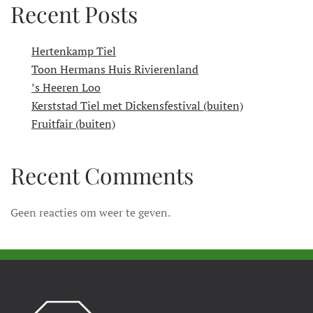
Recent Posts
Hertenkamp Tiel
Toon Hermans Huis Rivierenland
’s Heeren Loo
Kerststad Tiel met Dickensfestival (buiten)
Fruitfair (buiten)
Recent Comments
Geen reacties om weer te geven.