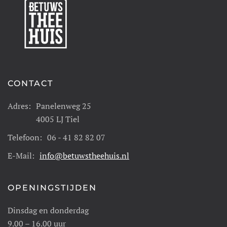
CONTACT
Adres:
Panelenweg 25
4005 LJ Tiel
Telefoon:
06 - 41 82 82 07
E-Mail:
info@betuwstheehuis.nl
OPENINGSTIJDEN
Dinsdag en donderdag
9.00 – 16.00 uur