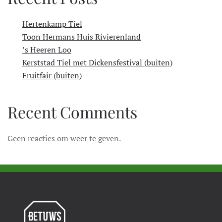
Hertenkamp Tiel
Toon Hermans Huis Rivierenland
’s Heeren Loo
Kerststad Tiel met Dickensfestival (buiten)
Fruitfair (buiten)
Recent Comments
Geen reacties om weer te geven.