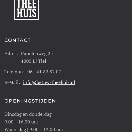
CONTACT
Adres:
Panelenweg 25
4005 LJ Tiel
Telefoon:
06 - 41 82 82 07
E-Mail:
info@betuwstheehuis.nl
OPENINGSTIJDEN
Dinsdag en donderdag
9.00 – 16.00 uur
Woensdag | 9.00 – 12.00 uur