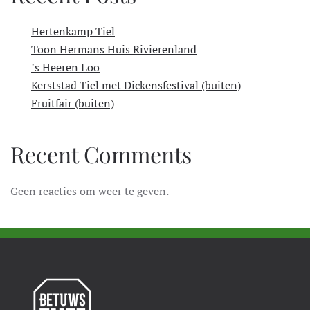
Hertenkamp Tiel
Toon Hermans Huis Rivierenland
’s Heeren Loo
Kerststad Tiel met Dickensfestival (buiten)
Fruitfair (buiten)
Recent Comments
Geen reacties om weer te geven.