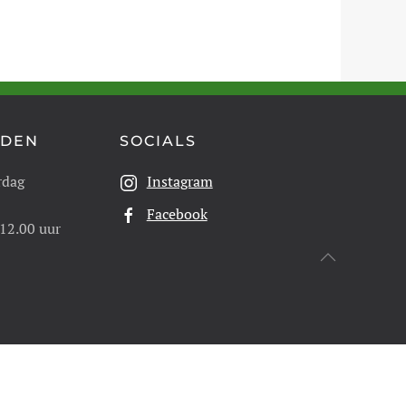
JDEN
SOCIALS
rdag
Instagram
Facebook
 12.00 uur