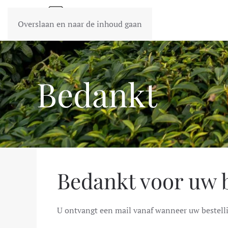
Overslaan en naar de inhoud gaan
Bedankt
Bedankt voor uw b
U ontvangt een mail vanaf wanneer uw bestelli